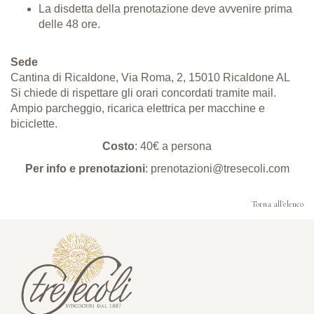
La disdetta della prenotazione deve avvenire prima
delle 48 ore.
Sede
Cantina di Ricaldone, Via Roma, 2, 15010 Ricaldone AL
Si chiede di rispettare gli orari concordati tramite mail.
Ampio parcheggio, ricarica elettrica per macchine e
biciclette.
Costo
: 40€ a persona
Per info e prenotazioni
: prenotazioni@tresecoli.com
Torna all'elenco