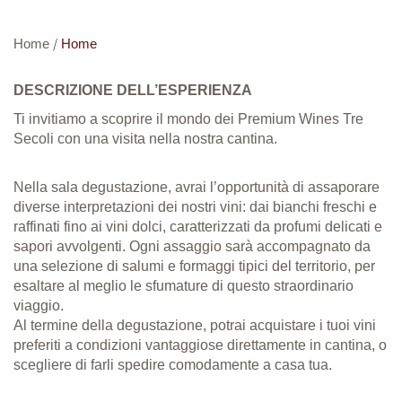
Home
/
Home
DESCRIZIONE DELL’ESPERIENZA
Ti invitiamo a scoprire il mondo dei Premium Wines Tre
Secoli con una visita nella nostra cantina.
Nella sala degustazione, avrai l’opportunità di assaporare
diverse interpretazioni dei nostri vini: dai bianchi freschi e
raffinati fino a
i vini dolci, caratterizzati da profumi delicati e
sapori avvolgenti
. Ogni assaggio sarà accompagnato da
una selezione di salumi e formaggi tipici del territorio, per
esaltare al meglio le sfumature di questo straordinario
viaggio.
Al termine della degustazione, potrai acquistare i tuoi vini
preferiti a condizioni vantaggiose direttamente in cantina, o
scegliere di farli spedire comodamente a casa tua.