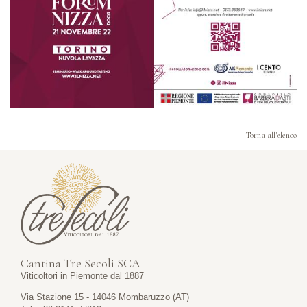
Torna all'elenco
Cantina Tre Secoli SCA
Viticoltori in Piemonte dal 1887
Via Stazione 15 - 14046 Mombaruzzo (AT)