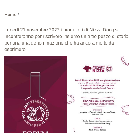
Home
/
Lunedì 21 novembre 2022 i produttori di Nizza Docg si
incontreranno per riscrivere insieme un altro pezzo di storia
per una una denominazione che ha ancora molto da
esprimere.