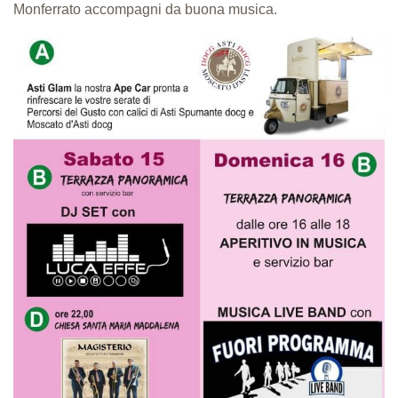
Monferrato accompagni da buona musica.