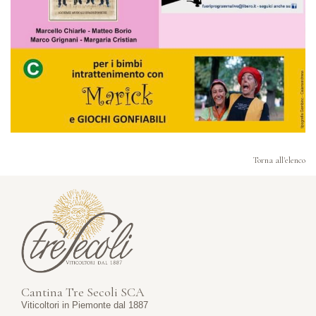
Torna all'elenco
Cantina Tre Secoli SCA
Viticoltori in Piemonte dal 1887