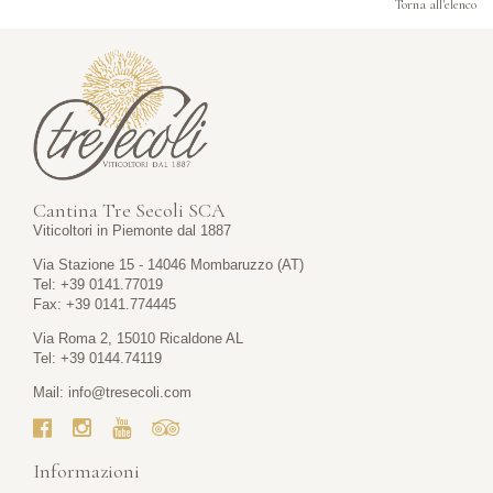
Torna all'elenco
Cantina Tre Secoli SCA
Viticoltori in Piemonte dal 1887
Via Stazione 15 - 14046 Mombaruzzo (AT)
Tel: +39 0141.77019
Fax: +39 0141.774445
Via Roma 2, 15010 Ricaldone AL
Tel: +39 0144.74119
Mail:
info@tresecoli.com
Informazioni