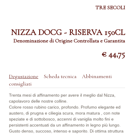
TRE SECOLI
NIZZA DOCG - RISERVA 150CL
Denominazione di Origine Controllata e Garantita
€ 44,75
Degustazione
Scheda tecnica
Abbinamenti
consigliati
Trenta mesi di affinamento per avere il meglio dal Nizza,
capolavoro delle nostre colline.
Colore rosso rubino carico, profondo. Profumo elegante ed
austero, di prugna e ciliegia scura, mora matura , con note
speziate e di sottobosco, accenni di vaniglia molto fini e
persistenti accentuati da un affinamento in legno più lungo.
Gusto denso, succoso, intenso e saporito. Di ottima struttura