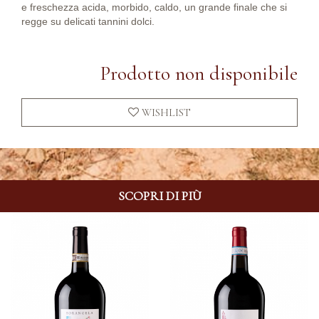
e freschezza acida, morbido, caldo, un grande finale che si
regge su delicati tannini dolci.
Prodotto non disponibile
WISHLIST
SCOPRI DI PIÙ