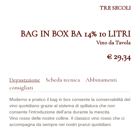
TRE SECOLI
BAG IN BOX BA 14% 10 LITRI
Vino da Tavola
€ 29,34
Degustazione
Scheda tecnica
Abbinamenti
consigliati
Moderno e pratico il bag in box consente la conservabilità del
vino quotidiano grazie al sistema di spillatura che non
consente l'introduzione dell'aria durante la mescita.
Vino rosso delle nostre colline. Il classico vino rosso che ci
accompagna da sempre nei nostri pranzi quotidiani.