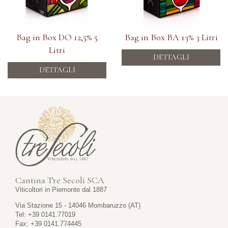
Bag in Box DO 12,5% 5
Bag in Box BA 13% 3 Litri
Litri
DETTAGLI
DETTAGLI
Cantina Tre Secoli SCA
Viticoltori in Piemonte dal 1887
Via Stazione 15 - 14046 Mombaruzzo (AT)
Tel: +39 0141.77019
Fax: +39 0141.774445