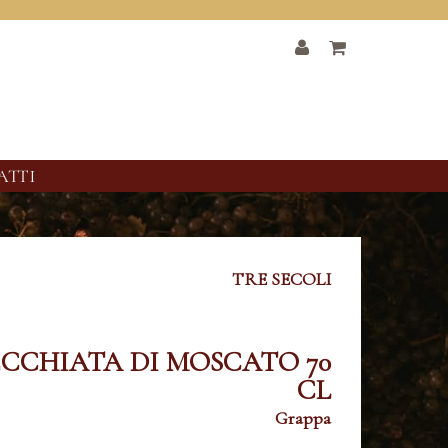
ATTI
TRE SECOLI
CCHIATA DI MOSCATO 70
CL
Grappa