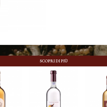
SCOPRI DI PIÙ